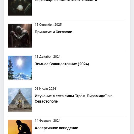
15 Сентября 2025
Принятие и Согласие
13 Декабря 2024
Зимнее Солнцестояние (2024)
08 Июля 2024
Изучение места силы "Храм-Пирамида" в г.
Севастополе
14 Февраля 2024
Ассертивное поведение