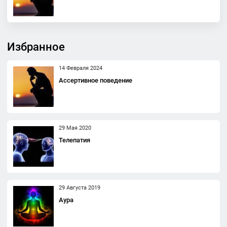
Избранное
14 Февраля 2024
Ассертивное поведение
29 Мая 2020
Телепатия
29 Августа 2019
Аура