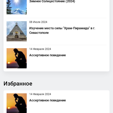
Зимнее Солнцестояние (2024)
08 Июля 2024
Изучение места силы "Храм-Пирамида" в г.
Севастополе
14 Февраля 2024
Ассертивное поведение
Избранное
14 Февраля 2024
Ассертивное поведение