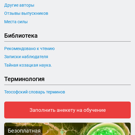
Другие авторы
Отзывы выпускников
Места силы
Библиотека
Рекомендовано к чтению
Записки наблюдателя
Тайная козацкая наука.
Терминология
Теософский словарь терминов
Заполнить анекету на обучение
Безоплатная