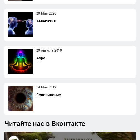
29 Мая 2020
Телепатия
29 Августа 2019
Аура
14 Мая 2019
Ясновидение
Читайте нас в Вконтакте