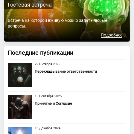
Гостевая встреча
Встреча на которой вживую можно задать любые
вопросы.
Подробнее
Последние публикации
22 Октября 2025
Перекладывание ответственности
15 Сентября 2025
Принятие и Согласие
13 Декабря 2024