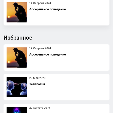
14 Февраля 2024
Ассертивное поведение
Избранное
14 Февраля 2024
Ассертивное поведение
29 Мая 2020
Телепатия
29 Августа 2019