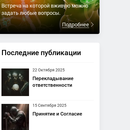
Встреча на которой вживую можно
задать любые вопросы.
Подробнее
Последние публикации
22 Октября 2025
Перекладывание
ответственности
15 Сентября 2025
Принятие и Согласие