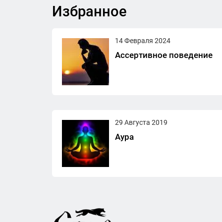
Избранное
14 Февраля 2024
Ассертивное поведение
29 Августа 2019
Аура