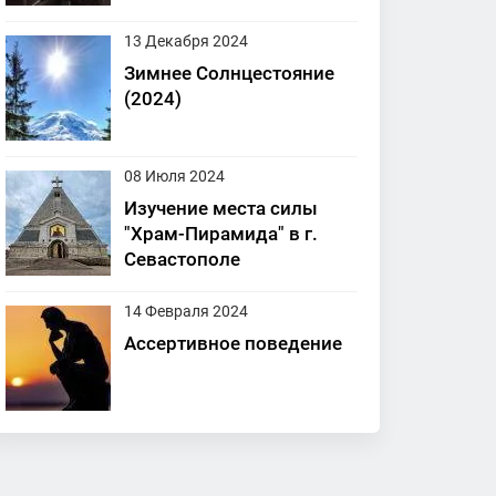
13 Декабря 2024
Зимнее Солнцестояние
(2024)
08 Июля 2024
Изучение места силы
"Храм-Пирамида" в г.
Севастополе
14 Февраля 2024
Ассертивное поведение