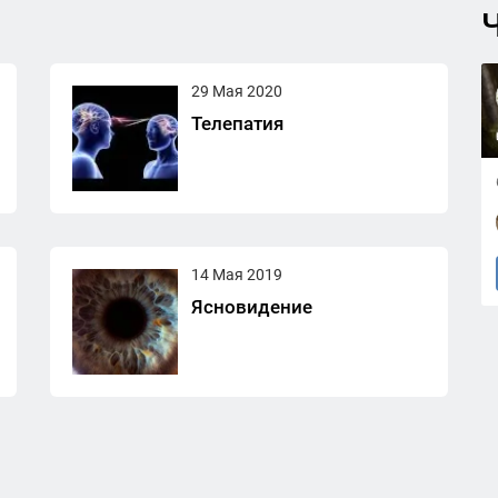
Ч
29 Мая 2020
Телепатия
14 Мая 2019
Ясновидение