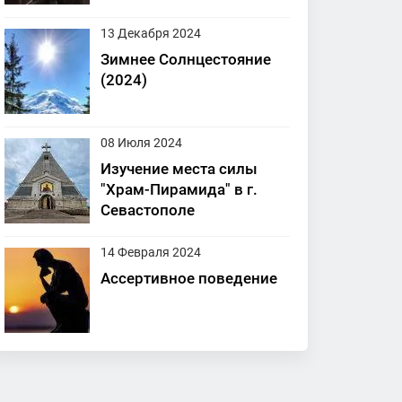
13 Декабря 2024
Зимнее Солнцестояние
(2024)
08 Июля 2024
Изучение места силы
"Храм-Пирамида" в г.
Севастополе
14 Февраля 2024
Ассертивное поведение