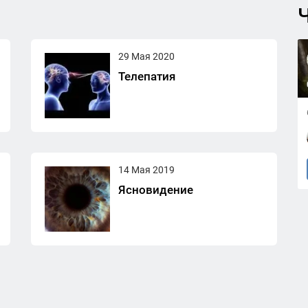
Ч
29 Мая 2020
Телепатия
14 Мая 2019
Ясновидение