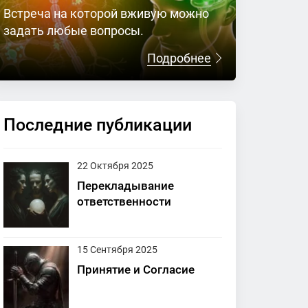
Встреча на которой вживую можно
задать любые вопросы.
Подробнее
Последние публикации
22 Октября 2025
Перекладывание
ответственности
15 Сентября 2025
Принятие и Согласие