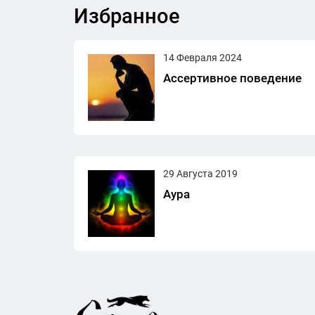
Избранное
14 Февраля 2024
Ассертивное поведение
29 Августа 2019
Аура