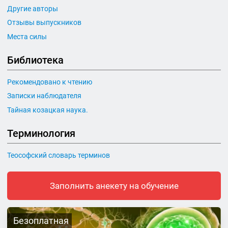
Другие авторы
Отзывы выпускников
Места силы
Библиотека
Рекомендовано к чтению
Записки наблюдателя
Тайная козацкая наука.
Терминология
Теософский словарь терминов
Заполнить анекету на обучение
Безоплатная