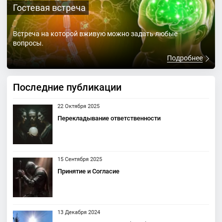
Гостевая встреча
Встреча на которой вживую можно задать любые
вопросы.
Подробнее
Последние публикации
22 Октября 2025
Перекладывание ответственности
15 Сентября 2025
Принятие и Согласие
13 Декабря 2024