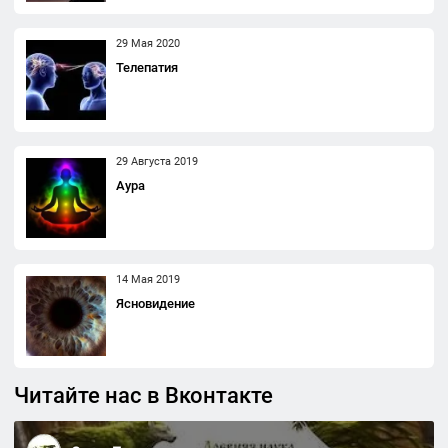
29 Мая 2020
Телепатия
29 Августа 2019
Аура
14 Мая 2019
Ясновидение
Читайте нас в Вконтакте