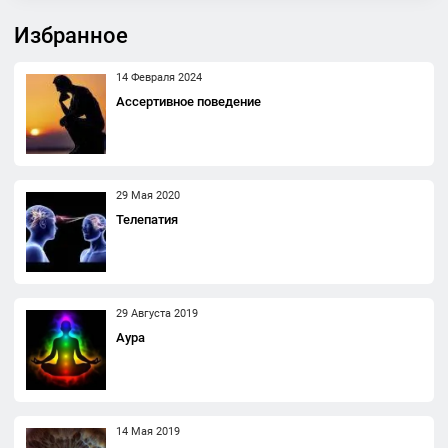
Избранное
14 Февраля 2024
Ассертивное поведение
29 Мая 2020
Телепатия
29 Августа 2019
Аура
14 Мая 2019