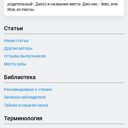
родительный - Диос) и названия места: Дио-нис - Зевс, или
Иов, из Ниссы.
Статьи
Наши статьи
Другие авторы
Отзывы выпускников
Места силы
Библиотека
Рекомендовано к чтению
Записки наблюдателя
Тайная козацкая наука.
Терминология