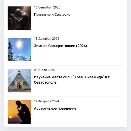
15 Сентября 2025
Принятие и Согласие
13 Декабря 2024
Зимнее Солнцестояние (2024)
08 Июля 2024
Изучение места силы "Храм-Пирамида" в г.
Севастополе
14 Февраля 2024
Ассертивное поведение