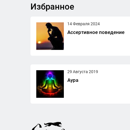
Избранное
14 Февраля 2024
Ассертивное поведение
29 Августа 2019
Аура