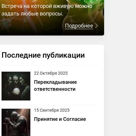
Встреча на которой вживую можно
задать любые вопросы.
Подробнее
Последние публикации
22 Октября 2025
Перекладывание
ответственности
15 Сентября 2025
Принятие и Согласие