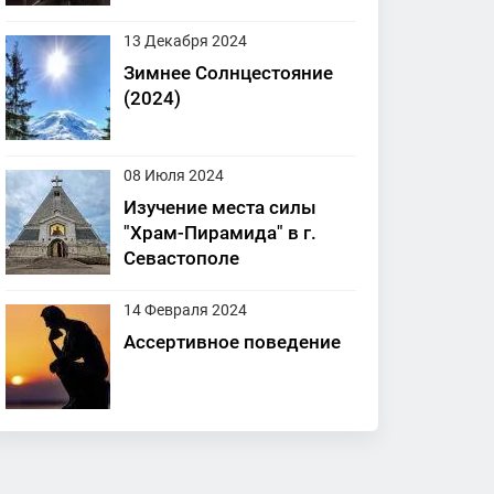
13 Декабря 2024
Зимнее Солнцестояние
(2024)
08 Июля 2024
Изучение места силы
"Храм-Пирамида" в г.
Севастополе
14 Февраля 2024
Ассертивное поведение