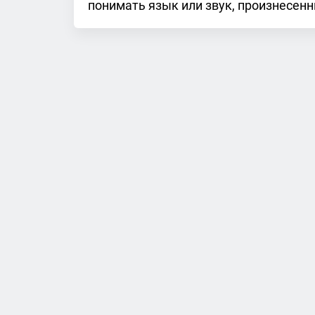
понимать язык или звук, произнесе