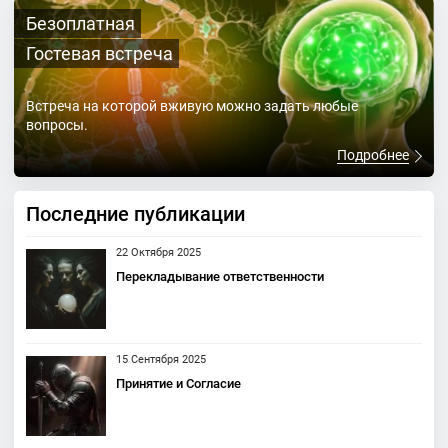
Безоплатная
Гостевая встреча
Встреча на которой вживую можно задать любые
вопросы.
Подробнее
Последние публикации
22 Октября 2025
Перекладывание ответственности
15 Сентября 2025
Принятие и Согласие