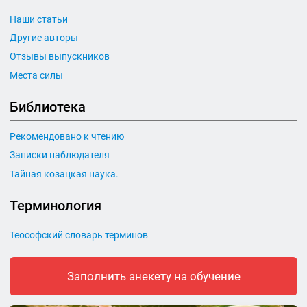
Наши статьи
Другие авторы
Отзывы выпускников
Места силы
Библиотека
Рекомендовано к чтению
Записки наблюдателя
Тайная козацкая наука.
Терминология
Теософский словарь терминов
Заполнить анекету на обучение