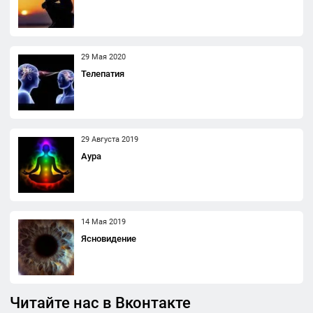
29 Мая 2020
Телепатия
29 Августа 2019
Аура
14 Мая 2019
Ясновидение
Читайте нас в Вконтакте