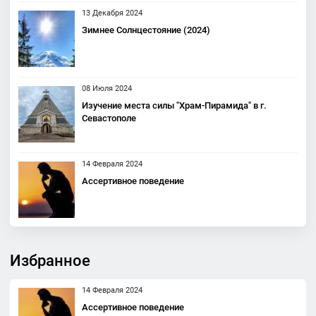
13 Декабря 2024
Зимнее Солнцестояние (2024)
08 Июля 2024
Изучение места силы "Храм-Пирамида" в г.
Севастополе
14 Февраля 2024
Ассертивное поведение
Избранное
14 Февраля 2024
Ассертивное поведение