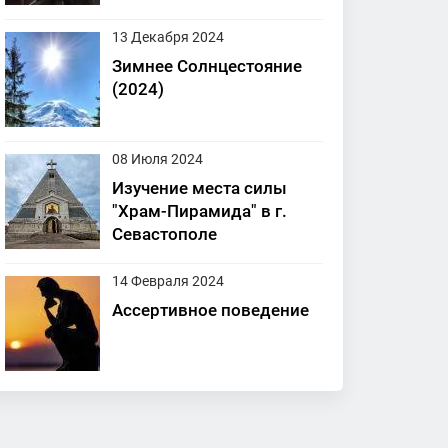
13 Декабря 2024
Зимнее Солнцестояние
(2024)
08 Июля 2024
Изучение места силы
"Храм-Пирамида" в г.
Севастополе
14 Февраля 2024
Ассертивное поведение