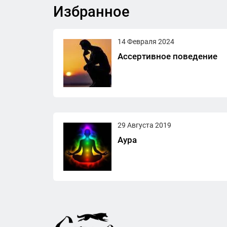
Избранное
14 Февраля 2024
Ассертивное поведение
29 Августа 2019
Аура