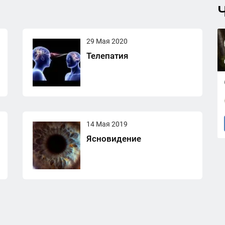
Ч
29 Мая 2020
Телепатия
14 Мая 2019
Ясновидение