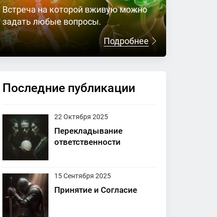
Встреча на которой вживую можно
задать любые вопросы.
Подробнее
Последние публикации
22 Октября 2025
Перекладывание
ответственности
15 Сентября 2025
Принятие и Согласие