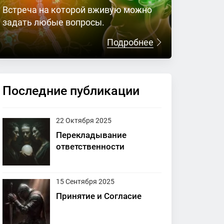
Встреча на которой вживую можно
задать любые вопросы.
Подробнее
Последние публикации
22 Октября 2025
Перекладывание
ответственности
15 Сентября 2025
Принятие и Согласие