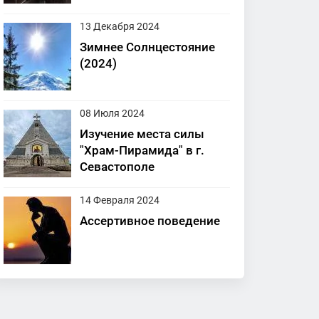
13 Декабря 2024
Зимнее Солнцестояние
(2024)
08 Июля 2024
Изучение места силы
"Храм-Пирамида" в г.
Севастополе
14 Февраля 2024
Ассертивное поведение