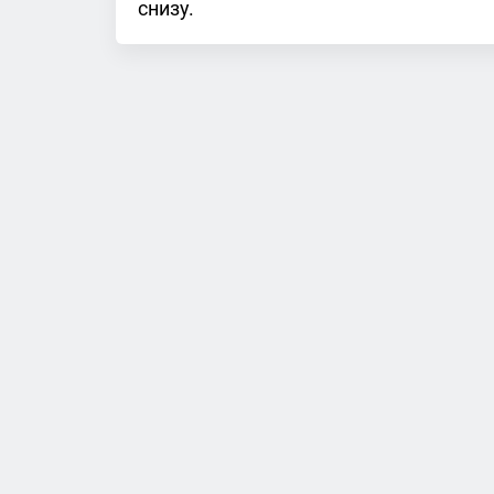
снизу.