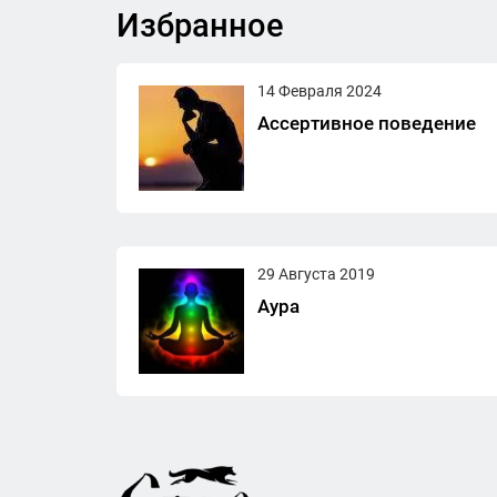
Избранное
14 Февраля 2024
Ассертивное поведение
29 Августа 2019
Аура