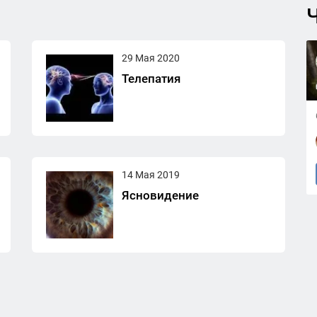
Ч
29 Мая 2020
Телепатия
14 Мая 2019
Ясновидение