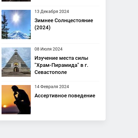
13 Декабря 2024
Зимнее Солнцестояние
(2024)
08 Июля 2024
Изучение места силы
"Храм-Пирамида" в г.
Севастополе
14 Февраля 2024
Ассертивное поведение