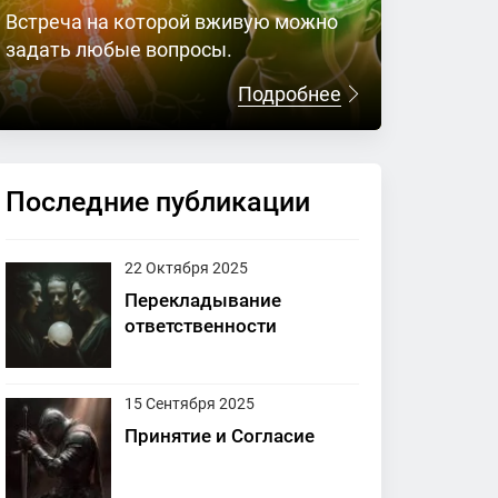
Встреча на которой вживую можно
задать любые вопросы.
Подробнее
Последние публикации
22 Октября 2025
Перекладывание
ответственности
15 Сентября 2025
Принятие и Согласие