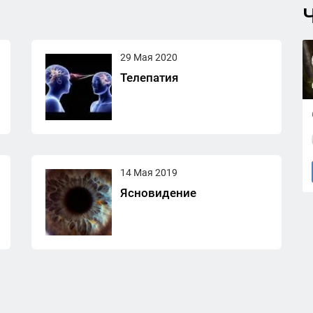
Ч
29 Мая 2020
Телепатия
14 Мая 2019
Ясновидение