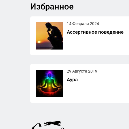
Избранное
14 Февраля 2024
Ассертивное поведение
29 Августа 2019
Аура