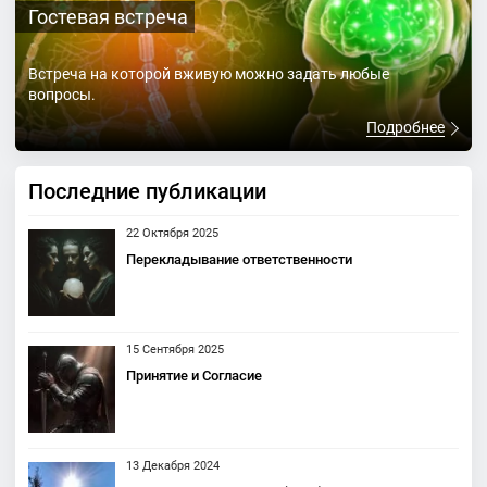
Гостевая встреча
Встреча на которой вживую можно задать любые
вопросы.
Подробнее
Последние публикации
22 Октября 2025
Перекладывание ответственности
15 Сентября 2025
Принятие и Согласие
13 Декабря 2024