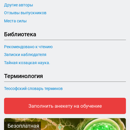
Другие авторы
Отзывы выпускников
Места силы
Библиотека
Рекомендовано к чтению
Записки наблюдателя
Тайная козацкая наука.
Терминология
Теософский словарь терминов
Заполнить анекету на обучение
Безоплатная