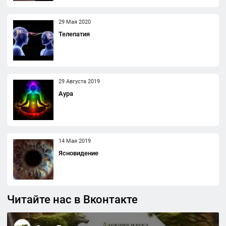
29 Мая 2020
Телепатия
29 Августа 2019
Аура
14 Мая 2019
Ясновидение
Читайте нас в Вконтакте