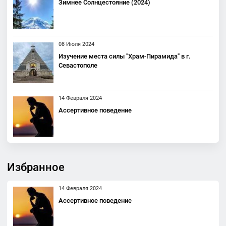
Зимнее Солнцестояние (2024)
08 Июля 2024
Изучение места силы "Храм-Пирамида" в г.
Севастополе
14 Февраля 2024
Ассертивное поведение
Избранное
14 Февраля 2024
Ассертивное поведение