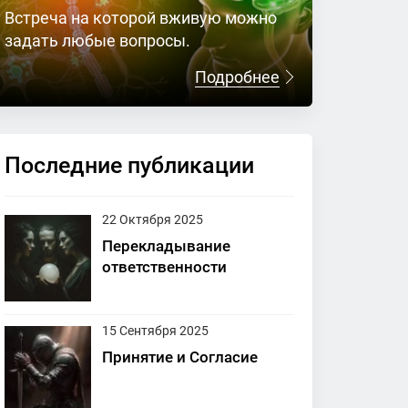
Встреча на которой вживую можно
задать любые вопросы.
Подробнее
Последние публикации
22 Октября 2025
Перекладывание
ответственности
15 Сентября 2025
Принятие и Согласие