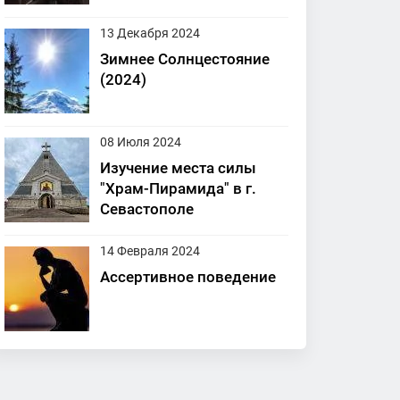
13 Декабря 2024
Зимнее Солнцестояние
(2024)
08 Июля 2024
Изучение места силы
"Храм-Пирамида" в г.
Севастополе
14 Февраля 2024
Ассертивное поведение