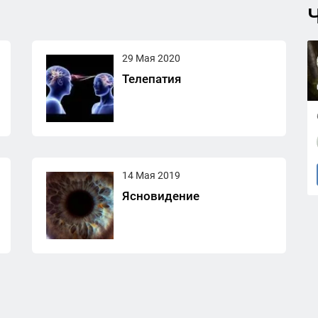
Ч
29 Мая 2020
Телепатия
14 Мая 2019
Ясновидение