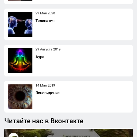
29 Мая 2020
Телепатия
29 Августа 2019
Аура
14 Мая 2019
Ясновидение
Читайте нас в Вконтакте