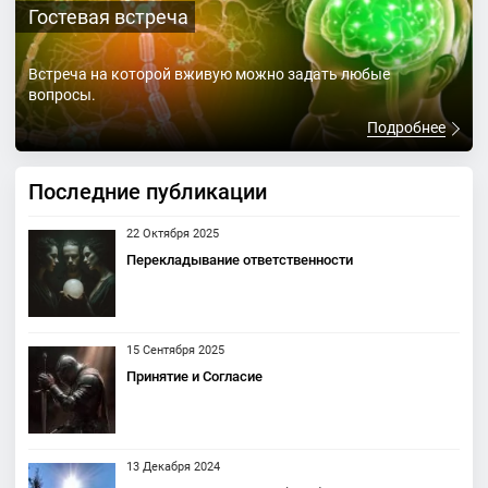
Гостевая встреча
Встреча на которой вживую можно задать любые
вопросы.
Подробнее
Последние публикации
22 Октября 2025
Перекладывание ответственности
15 Сентября 2025
Принятие и Согласие
13 Декабря 2024