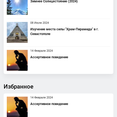
Зимнее Солнцестояние (2024)
08 Июля 2024
Изучение места силы "Храм-Пирамида" в г.
Севастополе
14 Февраля 2024
Ассертивное поведение
Избранное
14 Февраля 2024
Ассертивное поведение