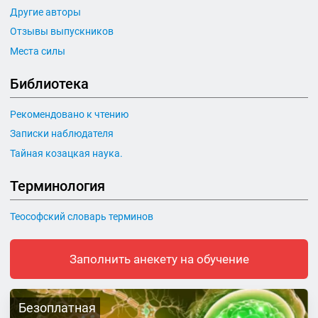
Другие авторы
Отзывы выпускников
Места силы
Библиотека
Рекомендовано к чтению
Записки наблюдателя
Тайная козацкая наука.
Терминология
Теософский словарь терминов
Заполнить анекету на обучение
Безоплатная