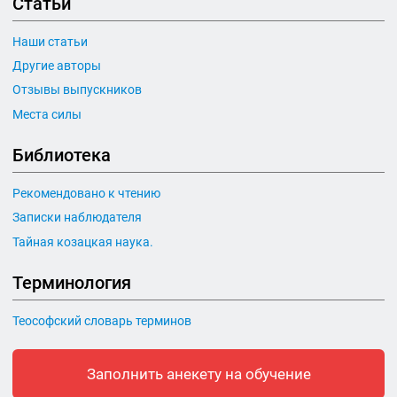
Статьи
Наши статьи
Другие авторы
Отзывы выпускников
Места силы
Библиотека
Рекомендовано к чтению
Записки наблюдателя
Тайная козацкая наука.
Терминология
Теософский словарь терминов
Заполнить анекету на обучение