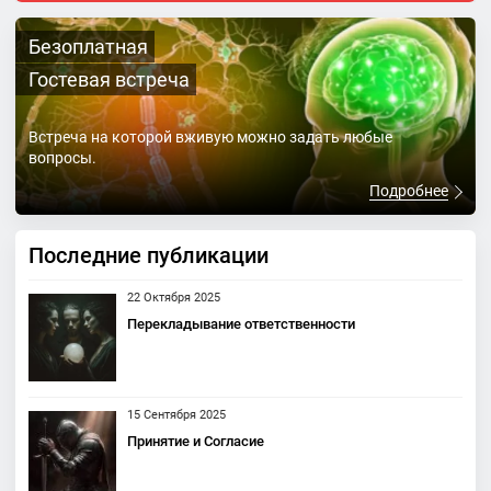
Безоплатная
Гостевая встреча
Встреча на которой вживую можно задать любые
вопросы.
Подробнее
Последние публикации
22 Октября 2025
Перекладывание ответственности
15 Сентября 2025
Принятие и Согласие