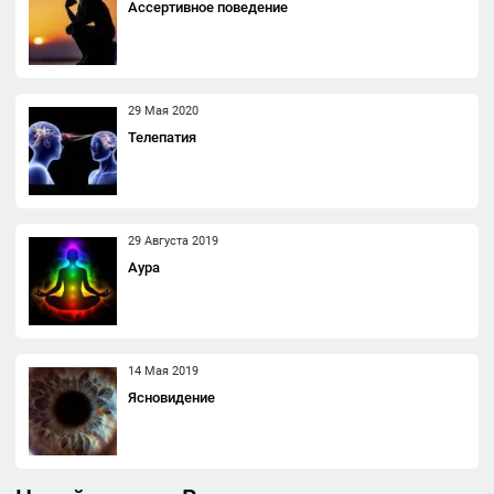
Ассертивное поведение
29 Мая 2020
Телепатия
29 Августа 2019
Аура
14 Мая 2019
Ясновидение