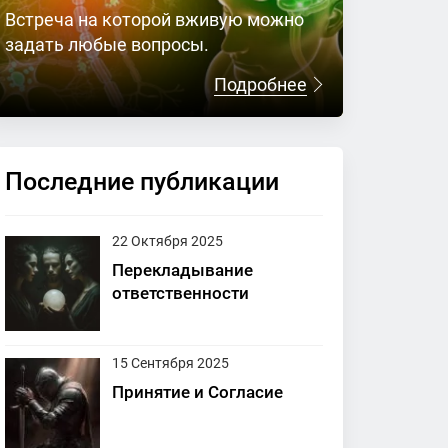
Встреча на которой вживую можно
задать любые вопросы.
Подробнее
Последние публикации
22 Октября 2025
Перекладывание
ответственности
15 Сентября 2025
Принятие и Согласие