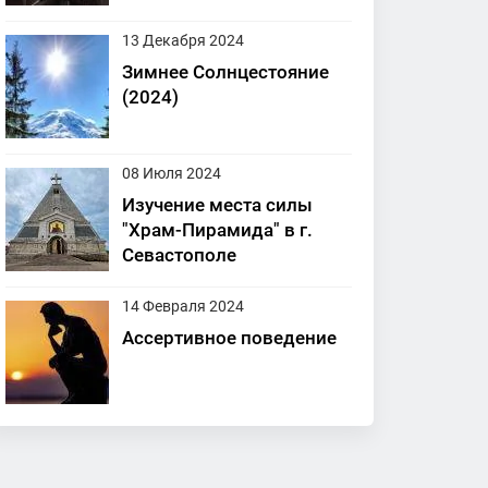
13 Декабря 2024
Зимнее Солнцестояние
(2024)
08 Июля 2024
Изучение места силы
"Храм-Пирамида" в г.
Севастополе
14 Февраля 2024
Ассертивное поведение