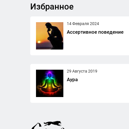
Избранное
14 Февраля 2024
Ассертивное поведение
29 Августа 2019
Аура