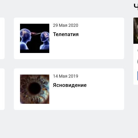
Ч
29 Мая 2020
Телепатия
14 Мая 2019
Ясновидение