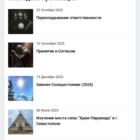
22 Октября 2025
Перекладывание ответственности
15 Сентября 2025
Принятие и Согласие
13 Декабря 2024
Зимнее Солнцестояние (2024)
08 Июля 2024
Изучение места силы "Храм-Пирамида" в г.
Севастополе