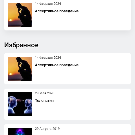
14 Февраля 2024
Ассертивное поведение
Избранное
14 Февраля 2024
Ассертивное поведение
29 Мая 2020
Телепатия
29 Августа 2019