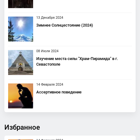
13 Декабря 2024
Зимнее Солнцестояние (2024)
08 Июля 2024
Изучение места силы "Храм-Пирамида" в г.
Севастополе
14 Февраля 2024
Ассертивное поведение
Избранное