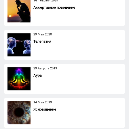
14 Февраля 2024
Ассертивное поведение
29 Мая 2020
Телепатия
29 Августа 2019
Аура
14 Мая 2019
Ясновидение