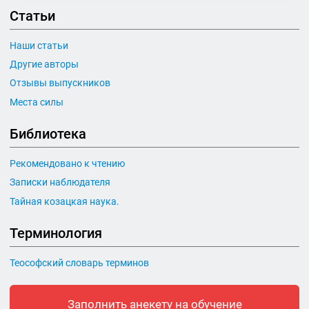
Статьи
Наши статьи
Другие авторы
Отзывы выпускников
Места силы
Библиотека
Рекомендовано к чтению
Записки наблюдателя
Тайная козацкая наука.
Терминология
Теософский словарь терминов
Заполнить анекету на обучение