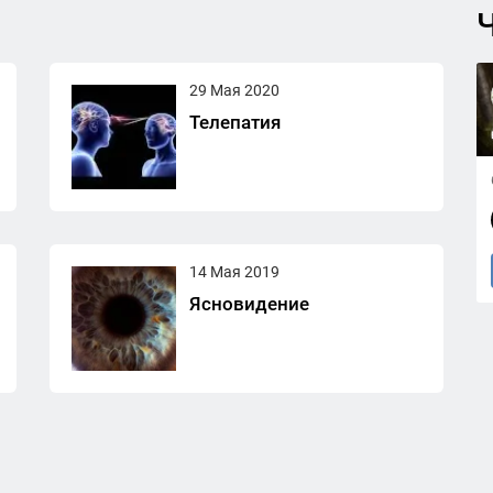
Ч
29 Мая 2020
Телепатия
14 Мая 2019
Ясновидение