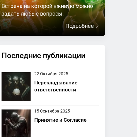
Встреча на которой вживую можно
задать любые вопросы.
Подробнее
Последние публикации
22 Октября 2025
Перекладывание
ответственности
15 Сентября 2025
Принятие и Согласие