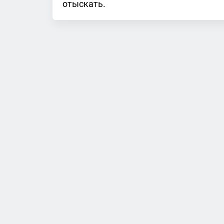
отыскать.