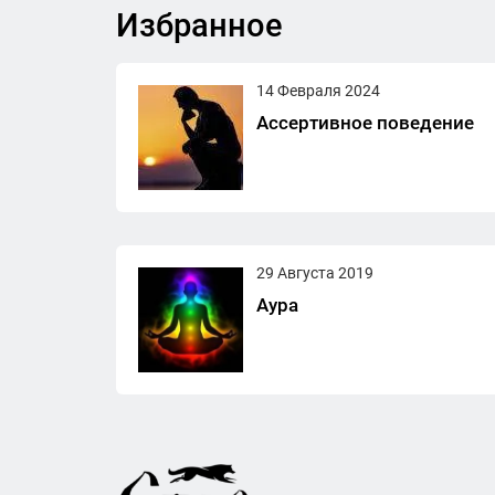
Избранное
14 Февраля 2024
Ассертивное поведение
29 Августа 2019
Аура