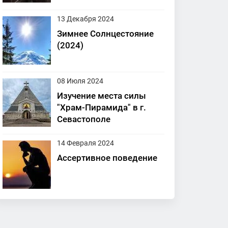
13 Декабря 2024
Зимнее Солнцестояние
(2024)
08 Июля 2024
Изучение места силы
"Храм-Пирамида" в г.
Севастополе
14 Февраля 2024
Ассертивное поведение