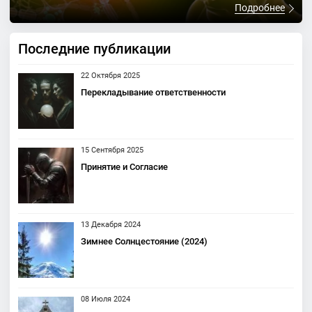
Подробнее
Последние публикации
22 Октября 2025
Перекладывание ответственности
15 Сентября 2025
Принятие и Согласие
13 Декабря 2024
Зимнее Солнцестояние (2024)
08 Июля 2024