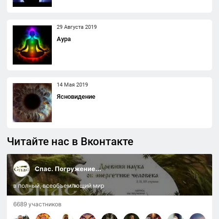
29 Августа 2019
Аура
14 Мая 2019
Ясновидение
Читайте нас в Вконтакте
Спас. Погружение...
в полный, всеобъемлющий мир
6689 участников