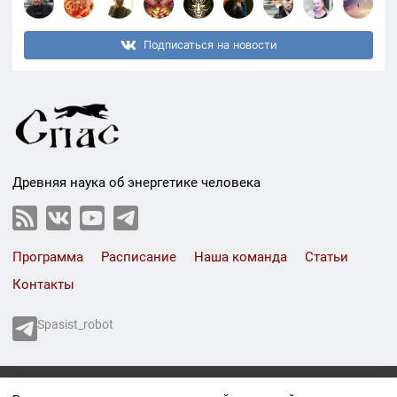
Подписаться на новости
Древняя наука об энергетике человека
Программа
Расписание
Наша команда
Статьи
Контакты
Spasist_robot
СПАС © 1999-2026