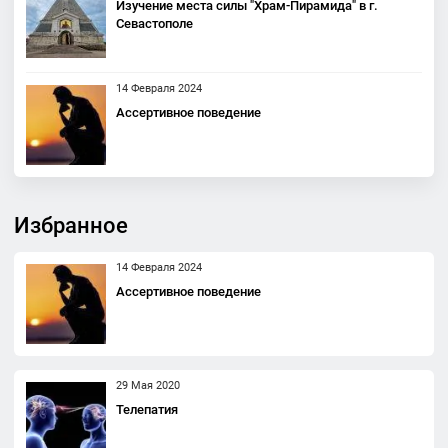
Изучение места силы "Храм-Пирамида" в г.
Севастополе
14 Февраля 2024
Ассертивное поведение
Избранное
14 Февраля 2024
Ассертивное поведение
29 Мая 2020
Телепатия