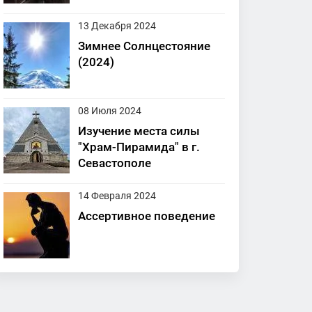
13 Декабря 2024
Зимнее Солнцестояние
(2024)
08 Июля 2024
Изучение места силы
"Храм-Пирамида" в г.
Севастополе
14 Февраля 2024
Ассертивное поведение