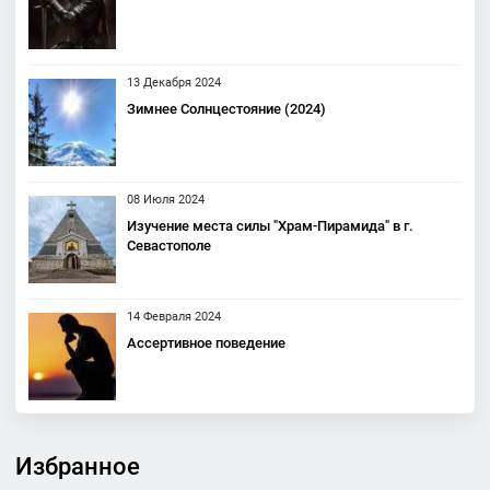
13 Декабря 2024
Зимнее Солнцестояние (2024)
08 Июля 2024
Изучение места силы "Храм-Пирамида" в г.
Севастополе
14 Февраля 2024
Ассертивное поведение
Избранное