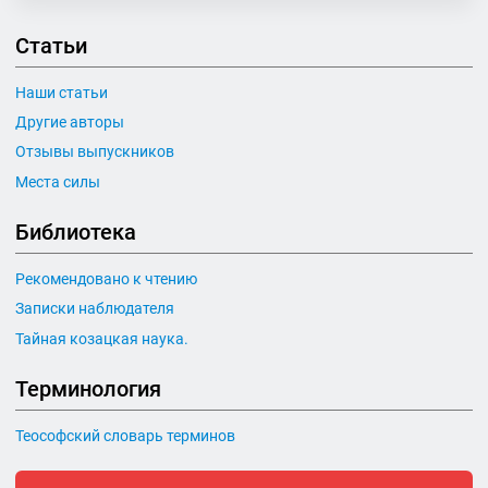
Статьи
Наши статьи
Другие авторы
Отзывы выпускников
Места силы
Библиотека
Рекомендовано к чтению
Записки наблюдателя
Тайная козацкая наука.
Терминология
Теософский словарь терминов