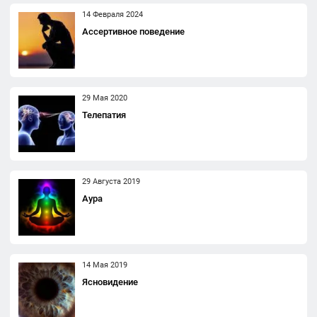
14 Февраля 2024
Ассертивное поведение
29 Мая 2020
Телепатия
29 Августа 2019
Аура
14 Мая 2019
Ясновидение