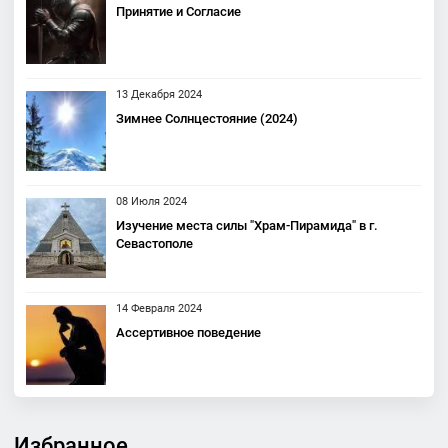
Принятие и Согласие
13 Декабря 2024
Зимнее Солнцестояние (2024)
08 Июля 2024
Изучение места силы "Храм-Пирамида" в г.
Севастополе
14 Февраля 2024
Ассертивное поведение
Избранное