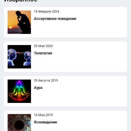
14 Февраля 2024
Ассертивное поведение
29 Мая 2020
Телепатия
29 Августа 2019
Аура
14 Мая 2019
Ясновидение