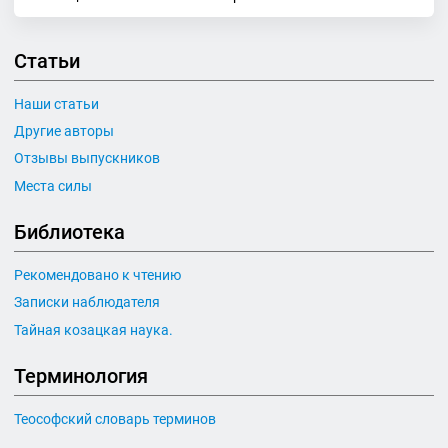
Статьи
Наши статьи
Другие авторы
Отзывы выпускников
Места силы
Библиотека
Рекомендовано к чтению
Записки наблюдателя
Тайная козацкая наука.
Терминология
Теософский словарь терминов