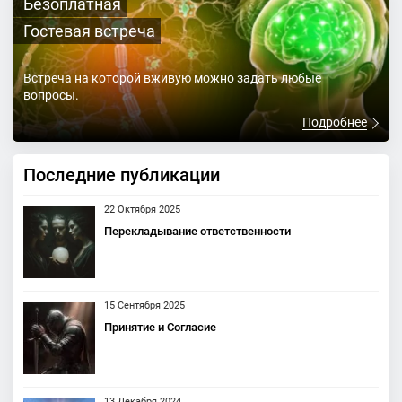
Безоплатная
Гостевая встреча
Встреча на которой вживую можно задать любые
вопросы.
Подробнее
Последние публикации
22 Октября 2025
Перекладывание ответственности
15 Сентября 2025
Принятие и Согласие
13 Декабря 2024