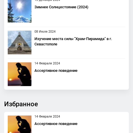
Зимнее Солнцестояние (2024)
08 Июля 2024
Изучение места силы "Храм-Пирамида" в г.
Севастополе
14 Февраля 2024
Ассертивное поведение
Избранное
14 Февраля 2024
Ассертивное поведение