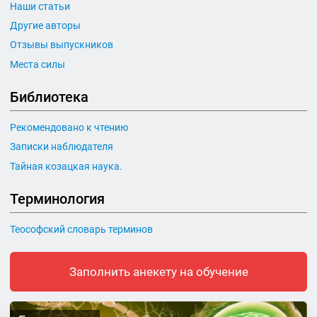
Наши статьи
Другие авторы
Отзывы выпускников
Места силы
Библиотека
Рекомендовано к чтению
Записки наблюдателя
Тайная козацкая наука.
Терминология
Теософский словарь терминов
Заполнить анекету на обучение