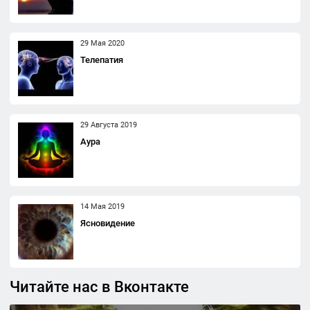
29 Мая 2020
Телепатия
29 Августа 2019
Аура
14 Мая 2019
Ясновидение
Читайте нас в Вконтакте