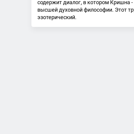
содержит диалог, в котором Кришна - 
высшей духовной философии. Этот тр
эзотерический.