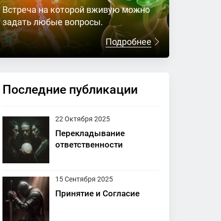
Встреча на которой вживую можно
задать любые вопросы.
Подробнее
Последние публикации
22 Октября 2025
Перекладывание
ответственности
15 Сентября 2025
Принятие и Согласие