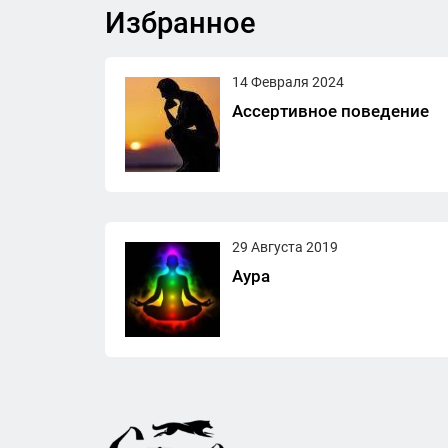
Избранное
14 Февраля 2024
Ассертивное поведение
29 Августа 2019
Аура