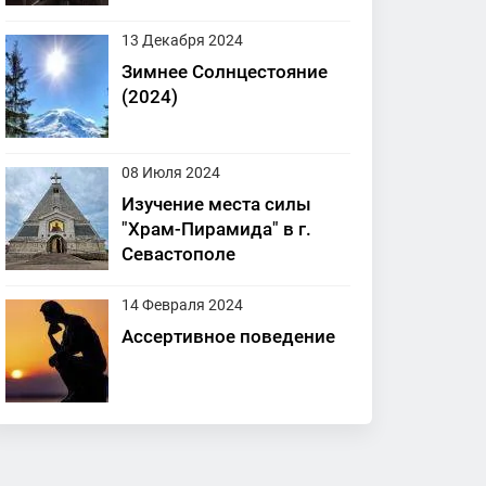
13 Декабря 2024
Зимнее Солнцестояние
(2024)
08 Июля 2024
Изучение места силы
"Храм-Пирамида" в г.
Севастополе
14 Февраля 2024
Ассертивное поведение