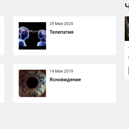
Ч
29 Мая 2020
Телепатия
14 Мая 2019
Ясновидение