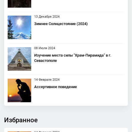
13 Декабря 2024
Зимнее Солнцестояние (2024)
08 Июля 2024
Изучение места силы "Храм-Пирамида" в г.
Севастополе
14 Февраля 2024
Ассертивное поведение
Избранное