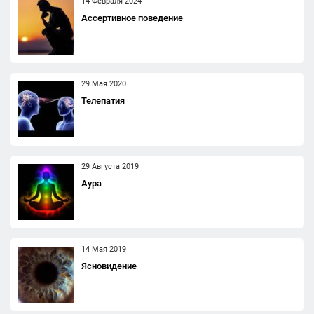
14 Февраля 2024
Ассертивное поведение
29 Мая 2020
Телепатия
29 Августа 2019
Аура
14 Мая 2019
Ясновидение