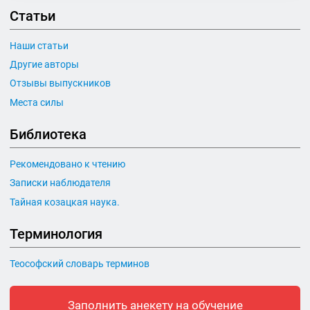
Статьи
Наши статьи
Другие авторы
Отзывы выпускников
Места силы
Библиотека
Рекомендовано к чтению
Записки наблюдателя
Тайная козацкая наука.
Терминология
Теософский словарь терминов
Заполнить анекету на обучение