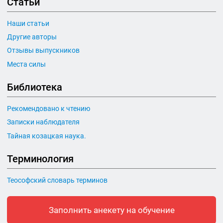
Статьи
Наши статьи
Другие авторы
Отзывы выпускников
Места силы
Библиотека
Рекомендовано к чтению
Записки наблюдателя
Тайная козацкая наука.
Терминология
Теософский словарь терминов
Заполнить анекету на обучение