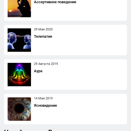
Ассертивное поведение
29 Мая 2020
Телепатия
29 Августа 2019
Аура
14 Мая 2019
Ясновидение