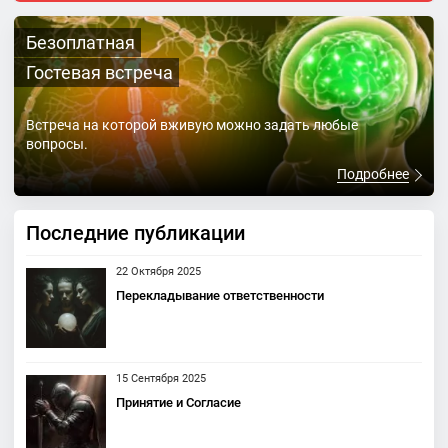
Безоплатная
Гостевая встреча
Встреча на которой вживую можно задать любые
вопросы.
Подробнее
Последние публикации
22 Октября 2025
Перекладывание ответственности
15 Сентября 2025
Принятие и Согласие