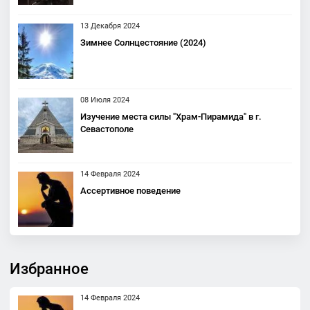
13 Декабря 2024
Зимнее Солнцестояние (2024)
08 Июля 2024
Изучение места силы "Храм-Пирамида" в г.
Севастополе
14 Февраля 2024
Ассертивное поведение
Избранное
14 Февраля 2024