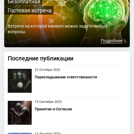
Безоплатная
Гостевая встреча
Встреча на которой вживую можно задать любые
вопросы.
Подробнее
Последние публикации
22 Октября 2025
Перекладывание ответственности
15 Сентября 2025
Принятие и Согласие
13 Декабря 2024