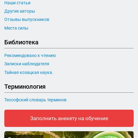
Наши статьи
Другие авторы
Отзывы выпускников
Места силы
Библиотека
Рекомендовано к чтению
Записки наблюдателя
Тайная козацкая наука.
Терминология
Теософский словарь терминов
Заполнить анекету на обучение