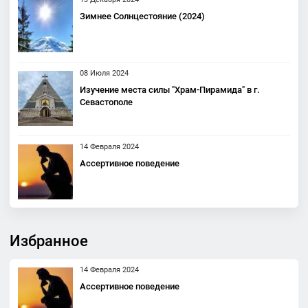
Зимнее Солнцестояние (2024)
08 Июля 2024
Изучение места силы "Храм-Пирамида" в г.
Севастополе
14 Февраля 2024
Ассертивное поведение
Избранное
14 Февраля 2024
Ассертивное поведение