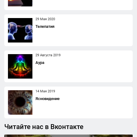
29 Мая 2020
Телепатия
29 Августа 2019
Аура
14 Мая 2019
Ясновидение
Читайте нас в Вконтакте