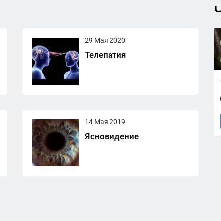
Ч
29 Мая 2020
Телепатия
14 Мая 2019
Ясновидение