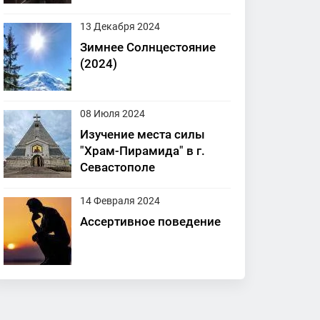
13 Декабря 2024
Зимнее Солнцестояние
(2024)
08 Июля 2024
Изучение места силы
"Храм-Пирамида" в г.
Севастополе
14 Февраля 2024
Ассертивное поведение