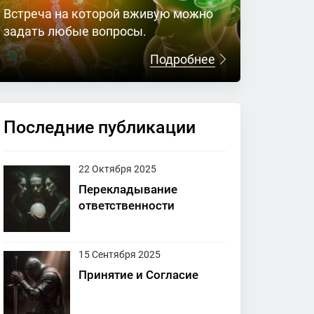
Встреча на которой вживую можно
задать любые вопросы.
Подробнее
Последние публикации
22 Октября 2025
Перекладывание
ответственности
15 Сентября 2025
Принятие и Согласие