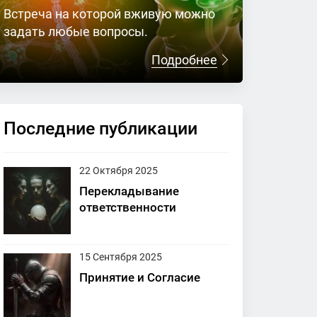
Встреча на которой вживую можно
задать любые вопросы.
Подробнее
Последние публикации
22 Октября 2025
Перекладывание
ответственности
15 Сентября 2025
Принятие и Согласие