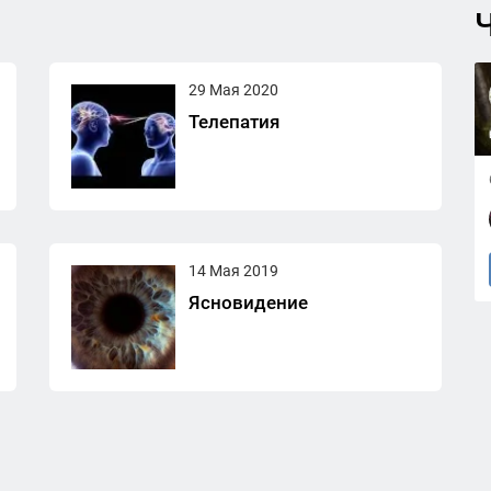
Ч
29 Мая 2020
Телепатия
14 Мая 2019
Ясновидение