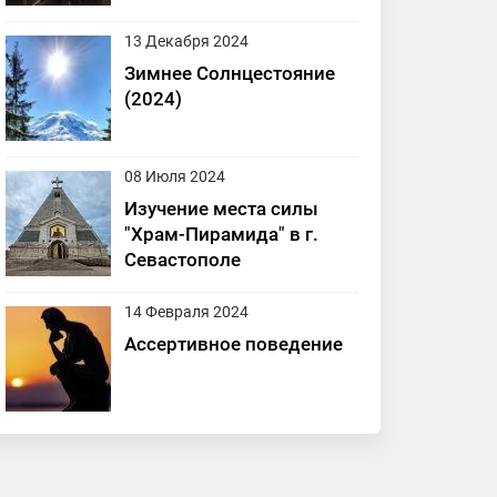
13 Декабря 2024
Зимнее Солнцестояние
(2024)
08 Июля 2024
Изучение места силы
"Храм-Пирамида" в г.
Севастополе
14 Февраля 2024
Ассертивное поведение