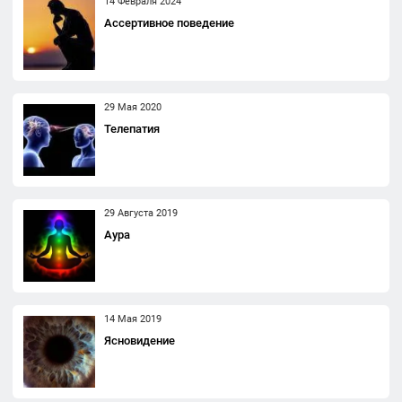
14 Февраля 2024
Ассертивное поведение
29 Мая 2020
Телепатия
29 Августа 2019
Аура
14 Мая 2019
Ясновидение