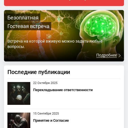
Безоплатная
Гостевая встреча
Встреча на которой вживую можно задать любые
вопросы.
Подробнее
Последние публикации
22 Октября 2025
Перекладывание ответственности
15 Сентября 2025
Принятие и Согласие