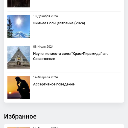
13 Декабря 2024
Зимнее Солнцестояние (2024)
08 Июля 2024
Изучение места силы "Храм-Пирамида" в г.
Севастополе
14 Февраля 2024
Ассертивное поведение
Избранное