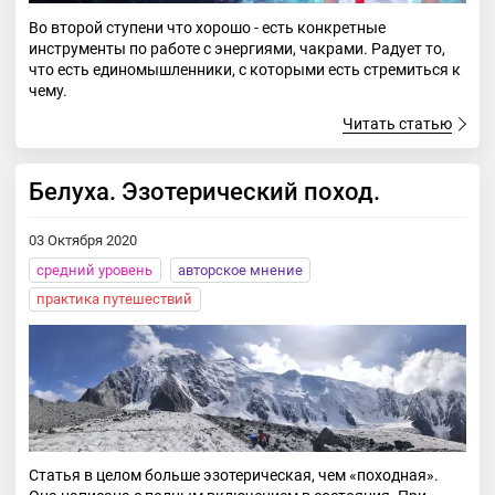
Во второй ступени что хорошо - есть конкретные
инструменты по работе с энергиями, чакрами. Радует то,
что есть единомышленники, с которыми есть стремиться к
чему.
Читать статью
Белуха. Эзотерический поход.
03 Октября 2020
средний уровень
авторское мнение
практика путешествий
Статья в целом больше эзотерическая, чем «походная».