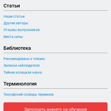
Статьи
Наши статьи
Другие авторы
Отзывы выпускников
Места силы
Библиотека
Рекомендовано к чтению
Записки наблюдателя
Тайная козацкая наука.
Терминология
Теософский словарь терминов
Заполнить анекету на обучение