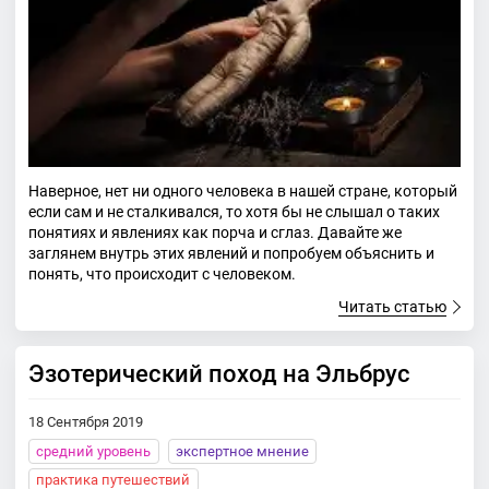
Наверное, нет ни одного человека в нашей стране, который
если сам и не сталкивался, то хотя бы не слышал о таких
понятиях и явлениях как порча и сглаз. Давайте же
заглянем внутрь этих явлений и попробуем объяснить и
понять, что происходит с человеком.
Читать статью
Эзотерический поход на Эльбрус
18 Сентября 2019
средний уровень
экспертное мнение
практика путешествий