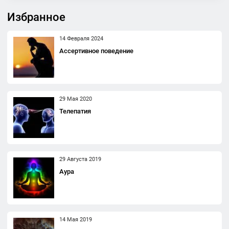
Избранное
14 Февраля 2024
Ассертивное поведение
29 Мая 2020
Телепатия
29 Августа 2019
Аура
14 Мая 2019