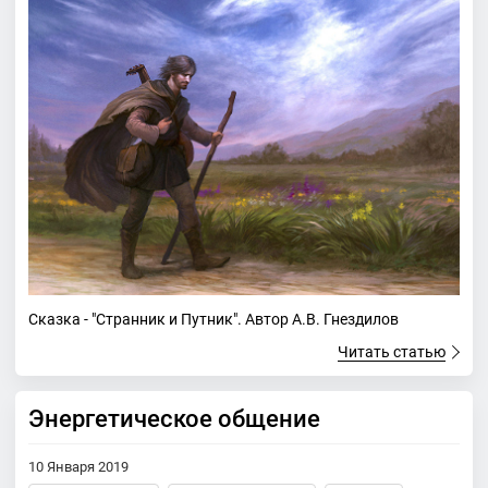
Сказка - "Странник и Путник". Автор А.В. Гнездилов
Читать статью
Энергетическое общение
10 Января 2019