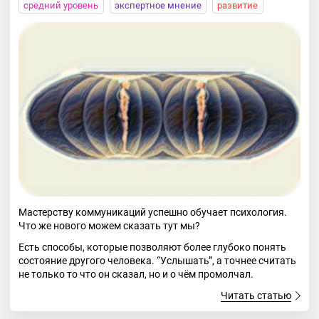
средний уровень
экспертное мнение
развитие
Мастерству коммуникаций успешно обучает психология.
Что же нового можем сказать тут мы?
Eсть способы, которые позволяют более глубоко понять
состояние другого человека. “Услышать”, а точнее считать
не только то что он сказал, но и о чём промолчал.
Читать статью