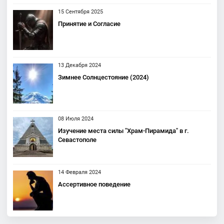
15 Сентября 2025
Принятие и Согласие
13 Декабря 2024
Зимнее Солнцестояние (2024)
08 Июля 2024
Изучение места силы "Храм-Пирамида" в г.
Севастополе
14 Февраля 2024
Ассертивное поведение