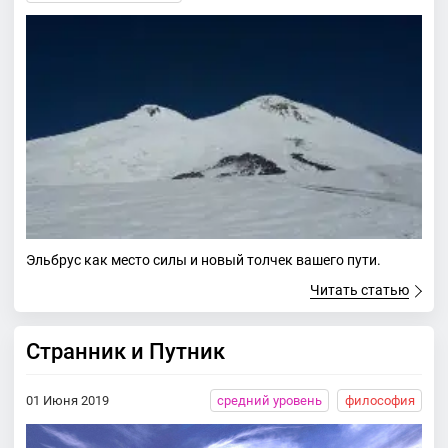
Эльбрус как место силы и новый толчек вашего пути.
Читать статью
Странник и Путник
01 Июня 2019
средний уровень
философия