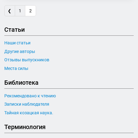
❮
1
2
Статьи
Наши статьи
Другие авторы
Отзывы выпускников
Места силы
Библиотека
Рекомендовано к чтению
Записки наблюдателя
Тайная козацкая наука.
Терминология