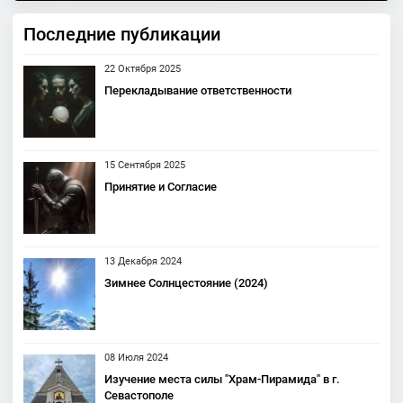
Последние публикации
22 Октября 2025
Перекладывание ответственности
15 Сентября 2025
Принятие и Согласие
13 Декабря 2024
Зимнее Солнцестояние (2024)
08 Июля 2024
Изучение места силы "Храм-Пирамида" в г.
Севастополе