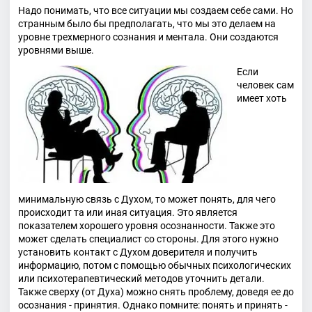
Надо понимать, что все ситуации мы создаем себе сами. Но
странным было бы предполагать, что мы это делаем на
уровне трехмерного сознания и ментала. Они создаются
уровнями выше.
Если
человек сам
имеет хоть
минимальную связь с Духом, то может понять, для чего
происходит та или иная ситуация. Это является
показателем хорошего уровня осознанности. Также это
может сделать специалист со стороны. Для этого нужно
установить контакт с Духом доверителя и получить
информацию, потом с помощью обычных психологических
или психотерапевтический методов уточнить детали.
Также сверху (от Духа) можно снять проблему, доведя ее до
осознания - принятия. Однако помните: понять и принять -