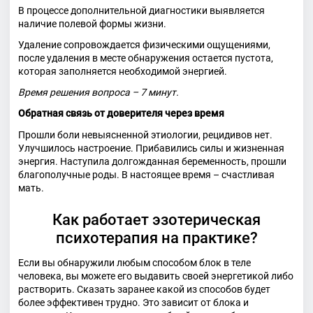
В процессе дополнительной диагностики выявляется
наличие полевой формы жизни.
Удаление сопровождается физическими ощущениями,
после удаления в месте обнаружения остается пустота,
которая заполняется необходимой энергией.
Время решения вопроса – 7 минут.
Обратная связь от доверителя через время
Прошли боли невыясненной этиологии, рецидивов нет.
Улучшилось настроение. Прибавились силы и жизненная
энергия. Наступила долгожданная беременность, прошли
благополучные роды. В настоящее время – счастливая
мать.
Как работает эзотерическая
психотерапия на практике?
Если вы обнаружили любым способом блок в теле
человека, вы можете его выдавить своей энергетикой либо
растворить. Сказать заранее какой из способов будет
более эффективен трудно. Это зависит от блока и