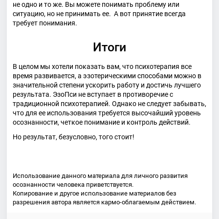
не одно и то же. Вы можете понимать проблему или
ситуацию, но не принимать ее. А вот принятие всегда
требует понимания.
Итоги
В целом мы хотели показать вам, что психотерапия все
время развивается, а эзотерическими способами можно в
значительной степени ускорить работу и достичь лучшего
результата. ЭзоПси не вступает в противоречие с
традиционной психотерапией. Однако не следует забывать,
что для ее использования требуется высочайший уровень
осознанности, четкое понимание и контроль действий.
Но результат, безусловно, того стоит!
Использование данного материала для личного развития
осознанности человека приветствуется.
Копирование и другое использование материалов без
разрешения автора является кармо-облагаемым действием.