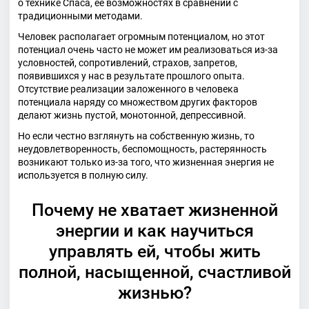
о технике Спаса, ее возможностях в сравнении с
традиционными методами.
Человек располагает огромным потенциалом, но этот
потенциал очень часто не может им реализоваться из-за
условностей, сопротивлений, страхов, запретов,
появившихся у нас в результате прошлого опыта.
Отсутствие реализации заложенного в человека
потенциала наряду со множеством других факторов
делают жизнь пустой, монотонной, депрессивной.
Но если честно взглянуть на собственную жизнь, то
неудовлетворенность, беспомощность, растерянность
возникают только из-за того, что жизненная энергия не
используется в полную силу.
Почему не хватает жизненной
энергии и как научиться
управлять ей, чтобы жить
полной, насыщенной, счастливой
жизнью?