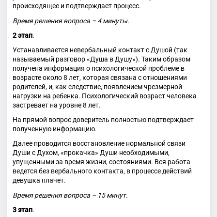
происходящее и подтверждает процесс.
Время решения вопроса – 4 минуты.
2 этап
.
Устанавливается невербальный контакт с Душой (так
называемый разговор «Душа в Душу»). Таким образом
получена информация о психологической проблеме в
возрасте около 8 лет, которая связана с отношениями
родителей, и, как следствие, появлением чрезмерной
нагрузки на ребенка. Психологический возраст человека
застревает на уровне 8 лет.
На прямой вопрос доверитель полностью подтверждает
полученную информацию.
Далее проводится восстановление нормальной связи
Души с Духом, «прокачка» Души необходимыми,
упущенными за время жизни, состояниями. Вся работа
ведется без вербального контакта, в процессе действий
девушка плачет.
Время решения вопроса – 15 минут.
3 этап
.