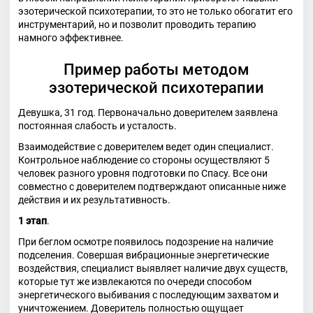
эзотерической психотерапии, то это не только обогатит его
инструментарий, но и позволит проводить терапию
намного эффективнее.
Пример работы методом
эзотерической психотерапии
Девушка, 31 год. Первоначально доверителем заявлена
постоянная слабость и усталость.
Взаимодействие с доверителем ведет один специалист.
Контрольное наблюдение со стороны осуществляют 5
человек разного уровня подготовки по Спасу. Все они
совместно с доверителем подтверждают описанные ниже
действия и их результативность.
1 этап
.
При беглом осмотре появилось подозрение на наличие
подселения. Совершая вибрационные энергетические
воздействия, специалист выявляет наличие двух существ,
которые тут же извлекаются по очереди способом
энергетического выбивания с последующим захватом и
уничтожением. Доверитель полностью ощущает