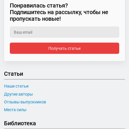
Понравилась статья?
Подпишитесь на рассылку, чтобы не
пропускать новые!
Получать статьи
Статьи
Наши статьи
Другие авторы
Отзывы выпускников
Места силы
Библиотека