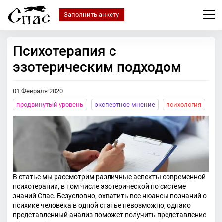
Заполнить анкету
Психотерапия с
эзотерическим подходом
01 Февраля 2020
продвинутый уровень
экспертное мнение
психология
В статье мы рассмотрим различные аспекты современной
психотерапии, в том числе эзотерической по системе
знаний Спас. Безусловно, охватить все нюансы познаний о
психике человека в одной статье невозможно, однако
представленный анализ поможет получить представление