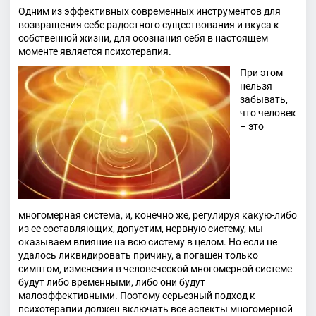
Одним из эффективных современных инструментов для
возвращения себе радостного существования и вкуса к
собственной жизни, для осознания себя в настоящем
моменте является психотерапия.
При этом
нельзя
забывать,
что человек
– это
многомерная система, и, конечно же, регулируя какую-либо
из ее составляющих, допустим, нервную систему, мы
оказываем влияние на всю систему в целом. Но если не
удалось ликвидировать причину, а погашен только
симптом, изменения в человеческой многомерной системе
будут либо временными, либо они будут
малоэффективными. Поэтому серьезный подход к
психотерапии должен включать все аспекты многомерной