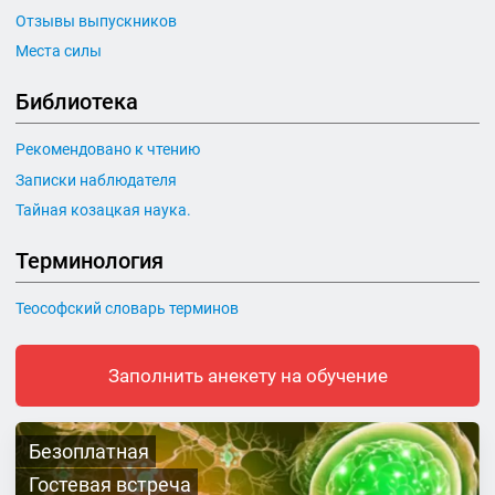
Отзывы выпускников
Места силы
Библиотека
Рекомендовано к чтению
Записки наблюдателя
Тайная козацкая наука.
Терминология
Теософский словарь терминов
Заполнить анекету на обучение
Безоплатная
Гостевая встреча