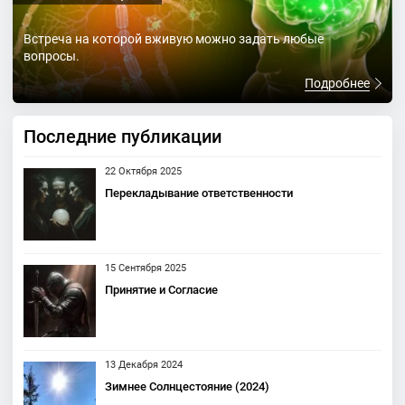
Встреча на которой вживую можно задать любые
вопросы.
Подробнее
Последние публикации
22 Октября 2025
Перекладывание ответственности
15 Сентября 2025
Принятие и Согласие
13 Декабря 2024
Зимнее Солнцестояние (2024)