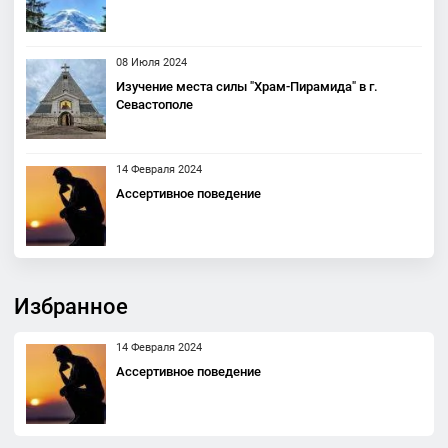
08 Июля 2024
Изучение места силы "Храм-Пирамида" в г.
Севастополе
14 Февраля 2024
Ассертивное поведение
Избранное
14 Февраля 2024
Ассертивное поведение