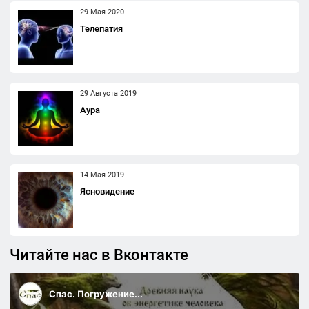
29 Мая 2020
Телепатия
29 Августа 2019
Аура
14 Мая 2019
Ясновидение
Читайте нас в Вконтакте
Спас. Погружение...