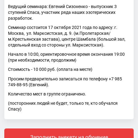
Ведущий семинара: Евгений Сизоненко - выпускник 3
ступеней Спаса, участник ряда наших эзотерических
разработок.
Семинар состоится 17 октября 2021 года по адресу: г.
Москва, ул. Марксистская, д. 9. (м.Пролетарская/
м.Крестьянская застава), центре Шамбала (большой зал,
отдельный вход со стороны ул. Марксистская).
Начало в 10:00, ориентировочное время окончания 19:00
(при необходимости, продолжим)
Стоимость - 10 000 руб. (оплата на месте)
Просим предварительно записаться по телефону +7 985
749-88-95 (Евгений).
Количество мест в группе ограничено.
(посторонних людей не будет, только те, кто обучался
Спасу)
Заполнить анекету на обучение