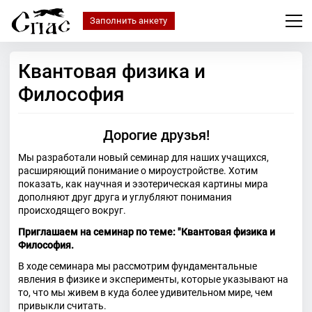
Заполнить анкету
Квантовая физика и
Философия
Дорогие друзья!
Мы разработали новый семинар для наших учащихся,
расширяющий понимание о мироустройстве. Хотим
показать, как научная и эзотерическая картины мира
дополняют друг друга и углубляют понимания
происходящего вокруг.
Приглашаем на семинар по теме: "Квантовая физика и
Философия.
В ходе семинара мы рассмотрим фундаментальные
явления в физике и эксперименты, которые указывают на
то, что мы живем в куда более удивительном мире, чем
привыкли считать.