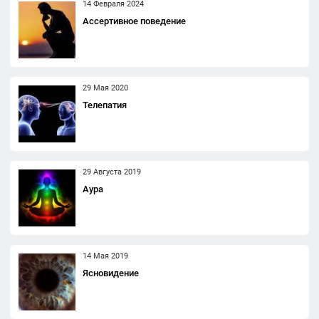
14 Февраля 2024
Ассертивное поведение
29 Мая 2020
Телепатия
29 Августа 2019
Аура
14 Мая 2019
Ясновидение