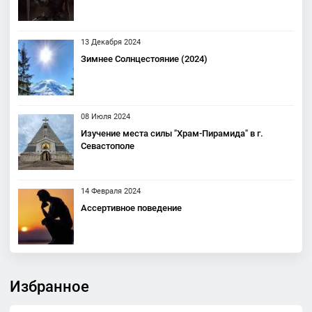
13 Декабря 2024
Зимнее Солнцестояние (2024)
08 Июля 2024
Изучение места силы "Храм-Пирамида" в г.
Севастополе
14 Февраля 2024
Ассертивное поведение
Избранное