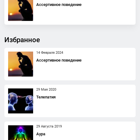
Ассертивное поведение
Избранное
14 Февраля 2024
Ассертивное поведение
29 Мая 2020
Телепатия
29 Августа 2019
Аура