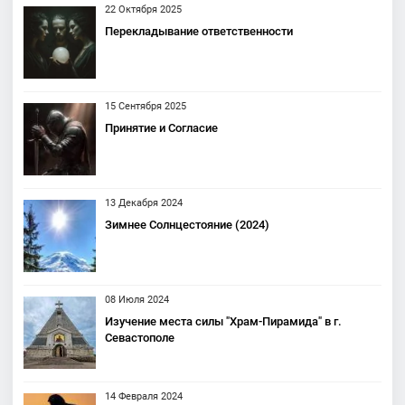
22 Октября 2025
Перекладывание ответственности
15 Сентября 2025
Принятие и Согласие
13 Декабря 2024
Зимнее Солнцестояние (2024)
08 Июля 2024
Изучение места силы "Храм-Пирамида" в г.
Севастополе
14 Февраля 2024