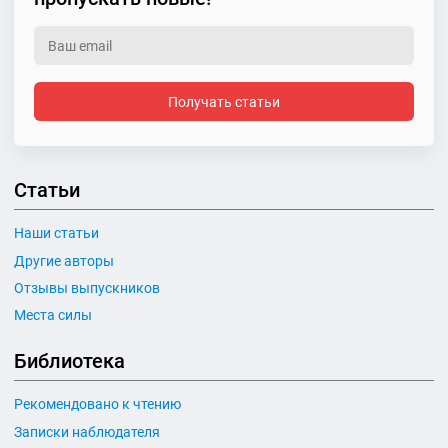
Получать статьи
Статьи
Наши статьи
Другие авторы
Отзывы выпускников
Места силы
Библиотека
Рекомендовано к чтению
Записки наблюдателя