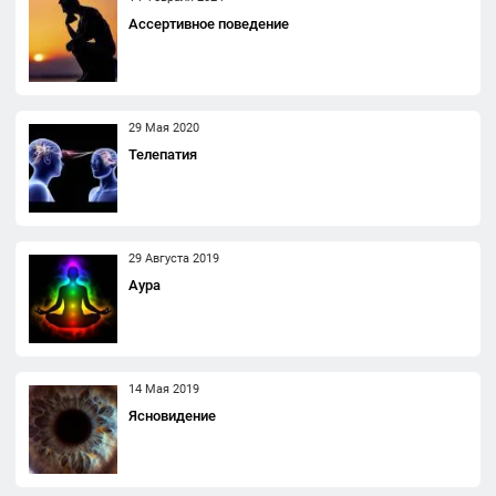
Ассертивное поведение
29 Мая 2020
Телепатия
29 Августа 2019
Аура
14 Мая 2019
Ясновидение