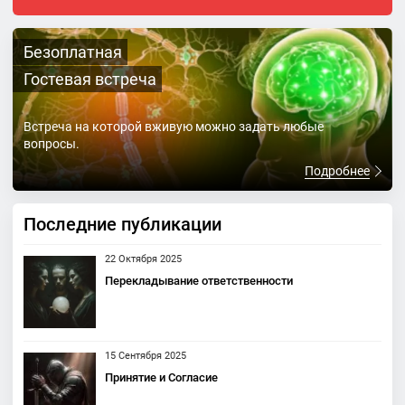
Безоплатная
Гостевая встреча
Встреча на которой вживую можно задать любые
вопросы.
Подробнее
Последние публикации
22 Октября 2025
Перекладывание ответственности
15 Сентября 2025
Принятие и Согласие