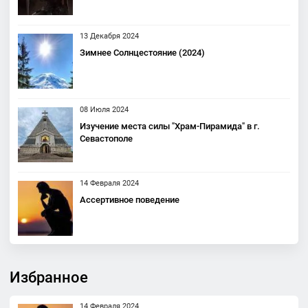
13 Декабря 2024
Зимнее Солнцестояние (2024)
08 Июля 2024
Изучение места силы "Храм-Пирамида" в г.
Севастополе
14 Февраля 2024
Ассертивное поведение
Избранное
14 Февраля 2024