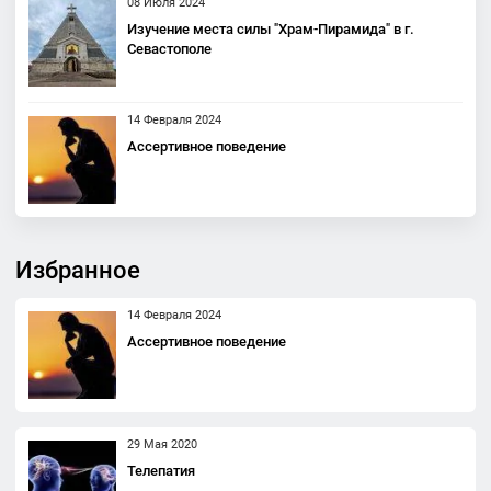
08 Июля 2024
Изучение места силы "Храм-Пирамида" в г.
Севастополе
14 Февраля 2024
Ассертивное поведение
Избранное
14 Февраля 2024
Ассертивное поведение
29 Мая 2020
Телепатия