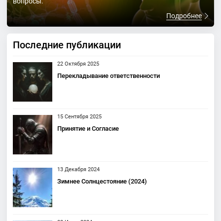
вопросы.
Подробнее
Последние публикации
22 Октября 2025
Перекладывание ответственности
15 Сентября 2025
Принятие и Согласие
13 Декабря 2024
Зимнее Солнцестояние (2024)