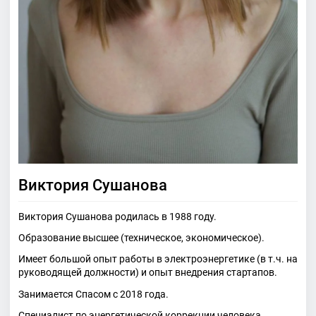
Виктория Сушанова
Виктория Сушанова родилась в 1988 году.
Образование высшее (техническое, экономическое).
Имеет большой опыт работы в электроэнергетике (в т.ч. на
руководящей должности) и опыт внедрения стартапов.
Занимается Спасом с 2018 года.
Специалист по энергетической коррекции человека.