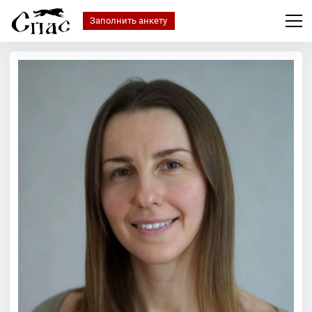
Заполнить анкету