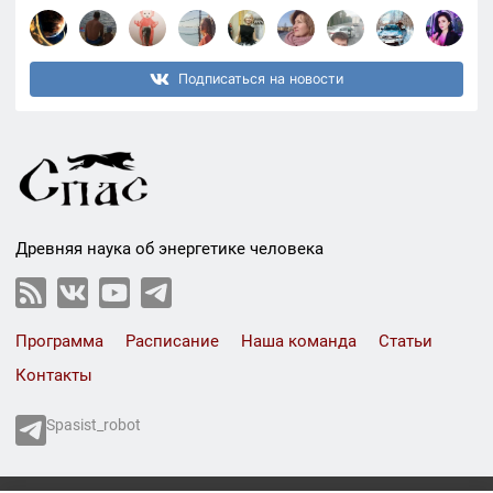
Подписаться на новости
Древняя наука об энергетике человека
Программа
Расписание
Наша команда
Статьи
Контакты
Spasist_robot